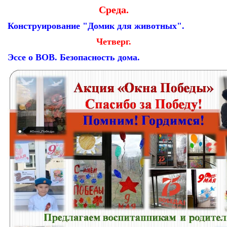
Среда.
Конструирование "Домик для животных".
Четверг.
Эссе о ВОВ. Безопасность дома.