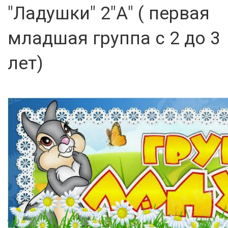
"Ладушки" 2"А" ( первая
младшая группа с 2 до 3
лет)