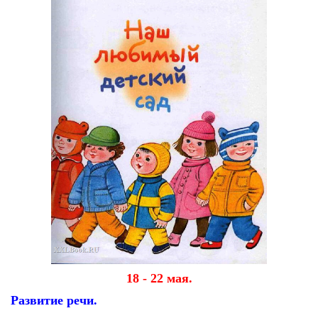
18 - 22 мая.
Развитие речи.