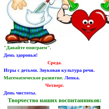
"Давайте поиграем".
День здоровья!
Среда.
Игры с детьми. Звуковая культура речи.
Математическое развитие.
Лепка.
Четверг.
День чистоты.
Творчество наших воспитанников: