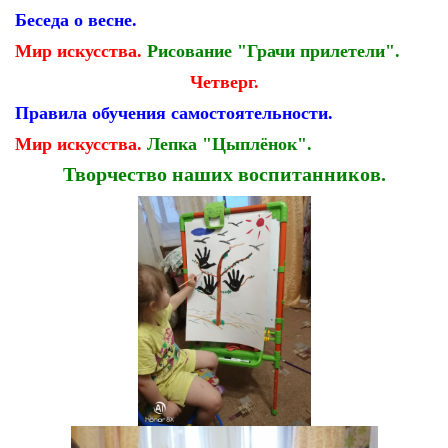
Беседа о весне.
Мир искусства.
Рисование "Грачи прилетели".
Четверг.
Правила обучения самостоятельности.
Мир искусства.
Лепка "Цыплёнок".
Творчество наших воспитанников.