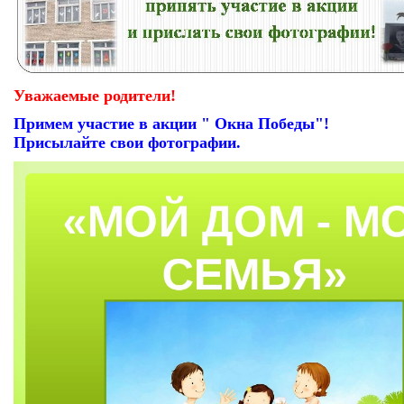
Уважаемые родители!
Примем участие в акции " Окна Победы"!
Присылайте свои фотографии.