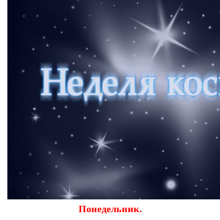
Понедельник.