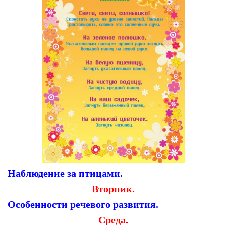
Наблюдение за птицами.
Вторник.
Особенности речевого развития.
Среда.