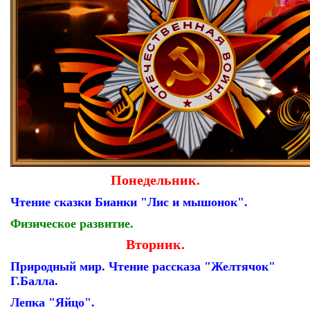
Понедельник.
Чтение сказки Бианки "Лис и мышонок".
Физическое развитие.
Вторник.
Природный мир. Чтение рассказа "Желтячок"
Г.Балла.
Лепка "Яйцо".