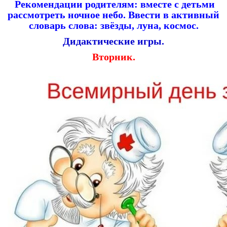
Рекомендации родителям: вместе с детьми
рассмотреть ночное небо. Ввести в активный
словарь слова: звёзды, луна, космос.
Дидактические игры.
Вторник.