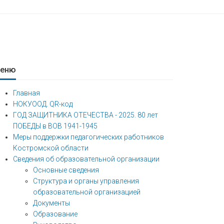
еню
Главная
НОКУООД. QR-код
ГОД ЗАЩИТНИКА ОТЕЧЕСТВА - 2025. 80 лет
ПОБЕДЫ в ВОВ 1941-1945
Меры поддержки педагогических работников
Костромской области
Сведения об образовательной организации
Основные сведения
Структура и органы управления
образовательной организацией
Документы
Образование