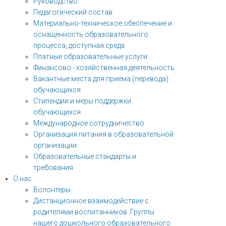
Руководство.
Педагогический состав.
Материально-техническое обеспечение и
оснащённость образовательного
процесса, доступная среда
Платные образовательные услуги
Финансово - хозяйственная деятельность
Вакантные места для приёма (перевода)
обучающихся
Стипендии и меры поддержки
обучающихся
Международное сотрудничество
Организация питания в образовательной
организации
Образовательные стандарты и
требования
О нас
Волонтёры.
Дистанционное взаимодействие с
родителями воспитанников. Группы
нашего дошкольного образовательного