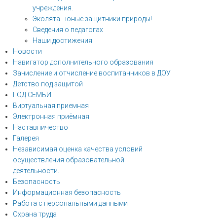
учреждения.
Эколята - юные защитники природы!
Сведения о педагогах
Наши достижения
Новости
Навигатор дополнительного образования
Зачисление и отчисление воспитанников в ДОУ
Детство под защитой
ГОД СЕМЬИ
Виртуальная приемная
Электронная приёмная
Наставничество
Галерея
Независимая оценка качества условий
осуществления образовательной
деятельности.
Безопасность
Информационная безопасность
Работа с персональными данными
Охрана труда