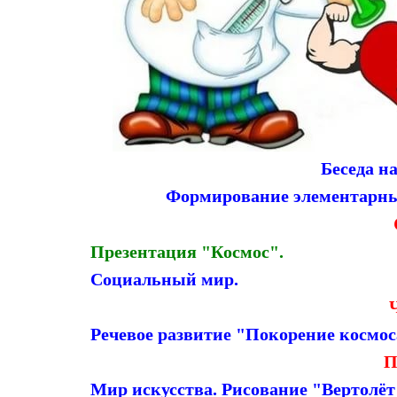
Беседа н
Формирование элементарны
Презентация "Космос".
Социальный мир.
Речевое развитие "Покорение космос
П
Мир искусства. Рисование "Вертолёт