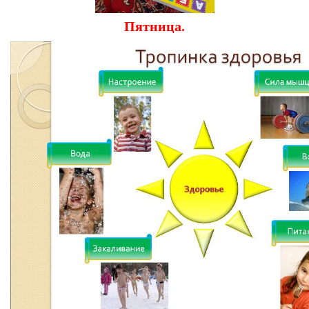
Пятница.