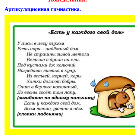
Артикуляционная гимнастика.