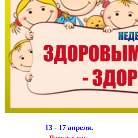
13 - 17 апреля.
Понедельник.