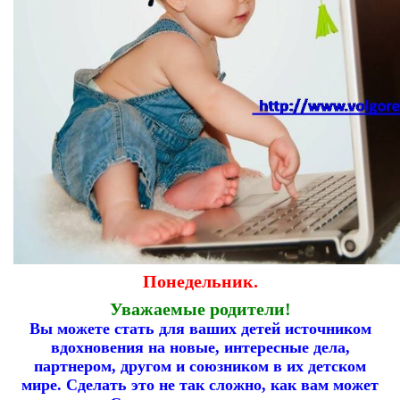
Понедельник.
Уважаемые родители!
Вы можете стать для ваших детей источником
вдохновения на новые, интересные дела,
партнером, другом и союзником в их детском
мире. Сделать это не так сложно, как вам может