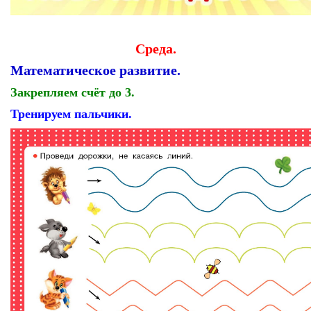
Среда.
Математическое развитие.
Закрепляем счёт до 3.
Тренируем пальчики.