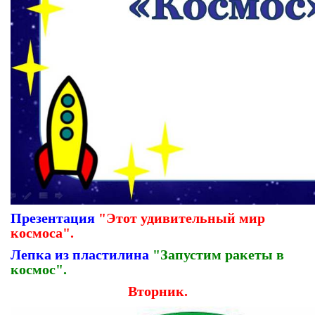
Презентация
"Этот удивительный мир
космоса".
Лепка из пластилина
"Запустим ракеты в
космос".
Вторник.