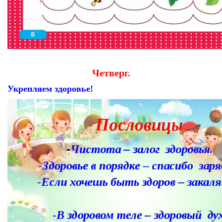
Четверг.
Укрепляем здоровье!