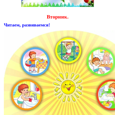
Вторник.
Читаем, развиваемся!