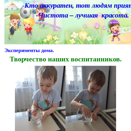
Эксперименты дома.
Творчество наших воспитанников.