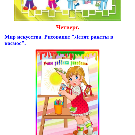
Четверг.
Мир искусства. Рисование "Летят ракеты в
космос".