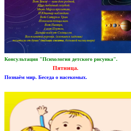
Консультация "Психология детского рисунка".
Пятница.
Познаём мир. Беседа о насекомых.