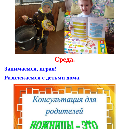
Среда.
Занимаемся, играя!
Развлекаемся с детьми дома.