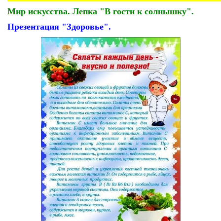
Мир искусства. Лепка "В гости к солнышку".
Презентация "Здоровье".