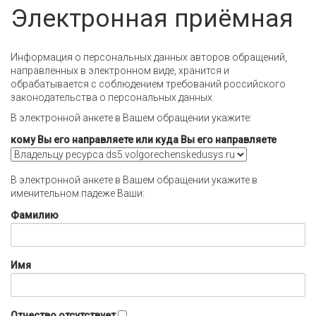
Электронная приёмная
Информация о персональных данных авторов обращений,
направленных в электронном виде, хранится и
обрабатывается с соблюдением требований российского
законодательства о персональных данных.
В электронной анкете в Вашем обращении укажите:
кому Вы его направляете или куда Вы его направляете
В электронной анкете в Вашем обращении укажите в
именительном падеже Ваши:
Фамилию
Имя
Отчество отсутствует