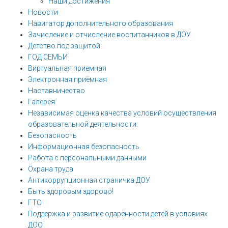
Наши достижения
Новости
Навигатор дополнительного образования
Зачисление и отчисление воспитанников в ДОУ
Детство под защитой
ГОД СЕМЬИ
Виртуальная приемная
Электронная приёмная
Наставничество
Галерея
Независимая оценка качества условий осуществления
образовательной деятельности.
Безопасность
Информационная безопасность
Работа с персональными данными
Охрана труда
Антикоррупционная страничка ДОУ
Быть здоровым здорово!
ГТО
Поддержка и развитие одарённости детей в условиях
ДОО