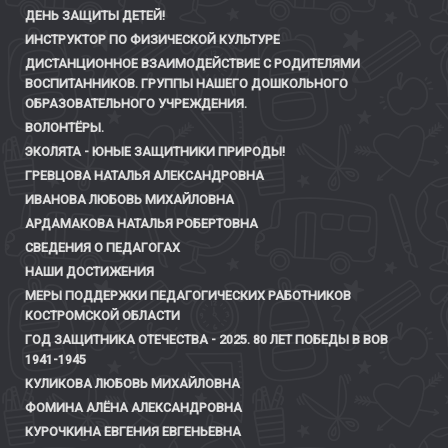
ДЕНЬ ЗАЩИТЫ ДЕТЕЙ!
ИНСТРУКТОР ПО ФИЗИЧЕСКОЙ КУЛЬТУРЕ
ДИСТАНЦИОННОЕ ВЗАИМОДЕЙСТВИЕ С РОДИТЕЛЯМИ
ВОСПИТАННИКОВ. ГРУППЫ НАШЕГО ДОШКОЛЬНОГО
ОБРАЗОВАТЕЛЬНОГО УЧРЕЖДЕНИЯ.
ВОЛОНТЁРЫ.
ЭКОЛЯТА - ЮНЫЕ ЗАЩИТНИКИ ПРИРОДЫ!
ГРЕВЦОВА НАТАЛЬЯ АЛЕКСАНДРОВНА
ИВАНОВА ЛЮБОВЬ МИХАЙЛОВНА
АРДАМАКОВА НАТАЛЬЯ РОБЕРТОВНА
СВЕДЕНИЯ О ПЕДАГОГАХ
НАШИ ДОСТИЖЕНИЯ
МЕРЫ ПОДДЕРЖКИ ПЕДАГОГИЧЕСКИХ РАБОТНИКОВ
КОСТРОМСКОЙ ОБЛАСТИ
ГОД ЗАЩИТНИКА ОТЕЧЕСТВА - 2025. 80 ЛЕТ ПОБЕДЫ В ВОВ
1941-1945
КУЛИКОВА ЛЮБОВЬ МИХАЙЛОВНА
ФОМИНА АЛЁНА АЛЕКСАНДРОВНА
КУРОЧКИНА ЕВГЕНИЯ ЕВГЕНЬЕВНА