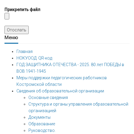
Прикрепить файл
Отослать
Меню
Главная
НОКУООД. QR-код
ГОД ЗАЩИТНИКА ОТЕЧЕСТВА - 2025. 80 лет ПОБЕДЫ в
ВОВ 1941-1945
Меры поддержки педагогических работников
Костромской области
Сведения об образовательной организации
Основные сведения
Структура и органы управления образовательной
организацией
Документы
Образование
Руководство.