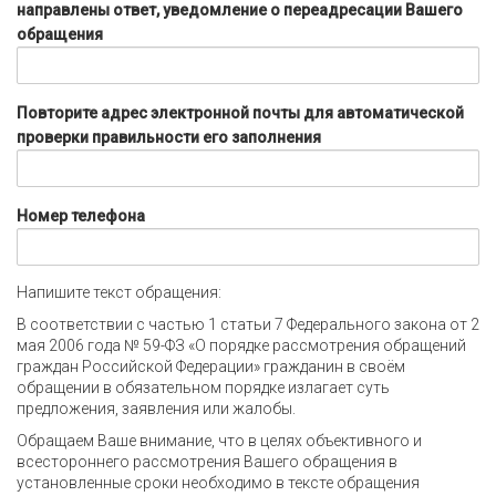
направлены ответ, уведомление о переадресации Вашего
обращения
Повторите адрес электронной почты для автоматической
проверки правильности его заполнения
Номер телефона
Напишите текст обращения:
В соответствии с частью 1 статьи 7 Федерального закона от 2
мая 2006 года № 59-ФЗ «О порядке рассмотрения обращений
граждан Российской Федерации» гражданин в своём
обращении в обязательном порядке излагает суть
предложения, заявления или жалобы.
Обращаем Ваше внимание, что в целях объективного и
всестороннего рассмотрения Вашего обращения в
установленные сроки необходимо в тексте обращения