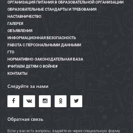
ОРГАНИЗАЦИЯ ПИТАНИЯ В ОБРАЗОВАТЕЛЬНОЙ ОРГАНИЗАЦИИ
ОБРАЗОВАТЕЛЬНЫЕ СТАНДАРТЫ И ТРЕБОВАНИЯ
НАСТАВНИЧЕСТВО
ГАЛЕРЕЯ
ОБЪЯВЛЕНИЯ
ИНФОРМАЦИОННАЯ БЕЗОПАСНОСТЬ
РАБОТА С ПЕРСОНАЛЬНЫМИ ДАННЫМИ
ГТО
НОРМАТИВНО-ЗАКОНОДАТЕЛЬНАЯ БАЗА
#ЧИТАЕМ ДЕТЯМ О ВОЙНЕ#
КОНТАКТЫ
Следуйте за нами
Обратная связь
Если у вас есть вопросы, задайте их через специальную форму