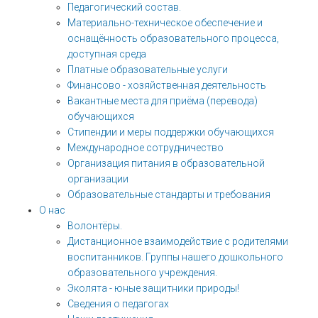
Педагогический состав.
Материально-техническое обеспечение и
оснащённость образовательного процесса,
доступная среда
Платные образовательные услуги
Финансово - хозяйственная деятельность
Вакантные места для приёма (перевода)
обучающихся
Стипендии и меры поддержки обучающихся
Международное сотрудничество
Организация питания в образовательной
организации
Образовательные стандарты и требования
О нас
Волонтёры.
Дистанционное взаимодействие с родителями
воспитанников. Группы нашего дошкольного
образовательного учреждения.
Эколята - юные защитники природы!
Сведения о педагогах