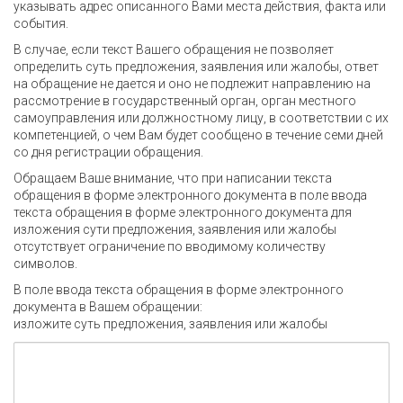
указывать адрес описанного Вами места действия, факта или
события.
В случае, если текст Вашего обращения не позволяет
определить суть предложения, заявления или жалобы, ответ
на обращение не дается и оно не подлежит направлению на
рассмотрение в государственный орган, орган местного
самоуправления или должностному лицу, в соответствии с их
компетенцией, о чем Вам будет сообщено в течение семи дней
со дня регистрации обращения.
Обращаем Ваше внимание, что при написании текста
обращения в форме электронного документа в поле ввода
текста обращения в форме электронного документа для
изложения сути предложения, заявления или жалобы
отсутствует ограничение по вводимому количеству
символов.
В поле ввода текста обращения в форме электронного
документа в Вашем обращении:
изложите суть предложения, заявления или жалобы