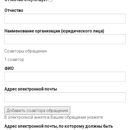
Отчество
Наименование организации (юридического лица)
Соавторы обращения:
1
соавтор
ФИО
Адрес электронной почты
Добавить соавтора обращения
В электронной анкете в Вашем обращении укажите:
Адрес электронной почты, по которому должны быть