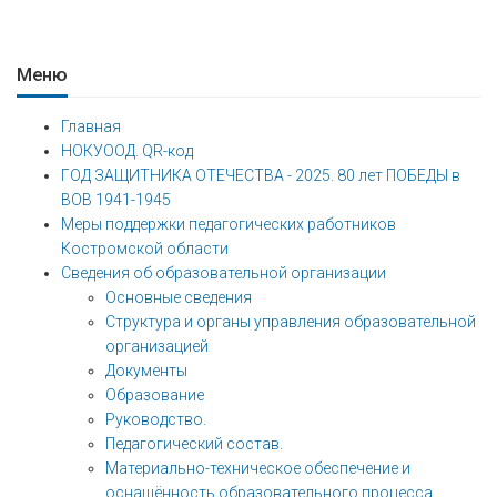
Меню
Главная
НОКУООД. QR-код
ГОД ЗАЩИТНИКА ОТЕЧЕСТВА - 2025. 80 лет ПОБЕДЫ в
ВОВ 1941-1945
Меры поддержки педагогических работников
Костромской области
Сведения об образовательной организации
Основные сведения
Структура и органы управления образовательной
организацией
Документы
Образование
Руководство.
Педагогический состав.
Материально-техническое обеспечение и
оснащённость образовательного процесса,