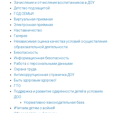
Зачисление и отчисление воспитанников в ДОУ
Детство под защитой
ГОД СЕМЬИ
Виртуальная приемная
Электронная приёмная
Наставничество
Галерея
Независимая оценка качества условий осуществления
образовательной деятельности.
Безопасность
Информационная безопасность
Работа с персональными данными
Охрана труда
Антикоррупционная страничка ДОУ
Быть здоровым здорово!
ГТО
Поддержка и развитие одарённости детей в условиях
ДОО
Нормативно-законодательная база
#Читаем детям о войне#