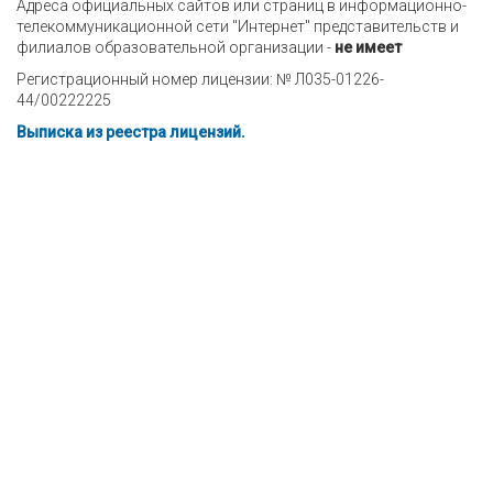
Адреса официальных сайтов или страниц в информационно-
телекоммуникационной сети "Интернет" представительств и
филиалов образовательной организации -
не имеет
Регистрационный номер лицензии: № Л035-01226-
44/00222225
Выписка из реестра лицензий.