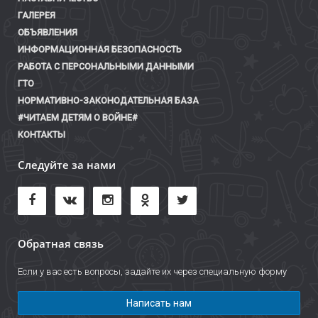
ГАЛЕРЕЯ
ОБЪЯВЛЕНИЯ
ИНФОРМАЦИОННАЯ БЕЗОПАСНОСТЬ
РАБОТА С ПЕРСОНАЛЬНЫМИ ДАННЫМИ
ГТО
НОРМАТИВНО-ЗАКОНОДАТЕЛЬНАЯ БАЗА
#ЧИТАЕМ ДЕТЯМ О ВОЙНЕ#
КОНТАКТЫ
Следуйте за нами
Обратная связь
Если у вас есть вопросы, задайте их через специальную форму
Написать нам