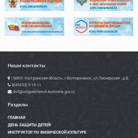
Наши контакты
156901 Костромская область, г.Волгореченск, ул.Пионерская , д.8,
8(49453) 5-19-11
ds5@volgorechensk.kostroma.gov.ru
Разделы
ГЛАВНАЯ
ДЕНЬ ЗАЩИТЫ ДЕТЕЙ!
ИНСТРУКТОР ПО ФИЗИЧЕСКОЙ КУЛЬТУРЕ