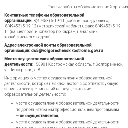
График работы образовательной организ
Контактные телефоны образовательной
оррганизации:
8(49453) 5-19-11 (кабинет заведующего;
8(49453) 5-19-12 (методический кабинет), факс 8(49453) 5-19-
11 (канцелярия: инспектор по кадрам, начальник
хозяйственного отдела)
Адрес электронной почты образовательной
организации: ds5@volgorechensk.kostroma.gov.ru
Места осуществления образовательной
деятельности
: 156901 Костромская область, г.Волгореченск,
ул.Пионерская, д. 8
Информация о местах осуществления образовательной
деятельности, которые не включаются в соответствующую
запись в реестре лицензий на осуществление
образовательной деятельности:
места осуществления образовательной деятельности
по дополнительным профессиональным программам
—
не осуществляется
;
места осуществления образовательной деятельности