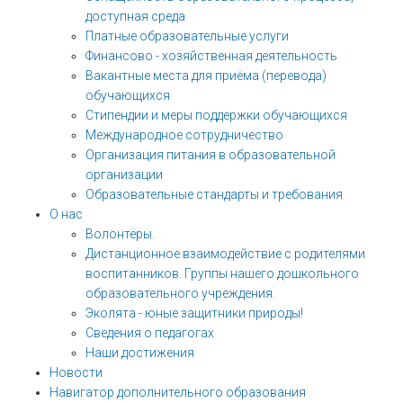
доступная среда
Платные образовательные услуги
Финансово - хозяйственная деятельность
Вакантные места для приёма (перевода)
обучающихся
Стипендии и меры поддержки обучающихся
Международное сотрудничество
Организация питания в образовательной
организации
Образовательные стандарты и требования
О нас
Волонтёры.
Дистанционное взаимодействие с родителями
воспитанников. Группы нашего дошкольного
образовательного учреждения.
Эколята - юные защитники природы!
Сведения о педагогах
Наши достижения
Новости
Навигатор дополнительного образования