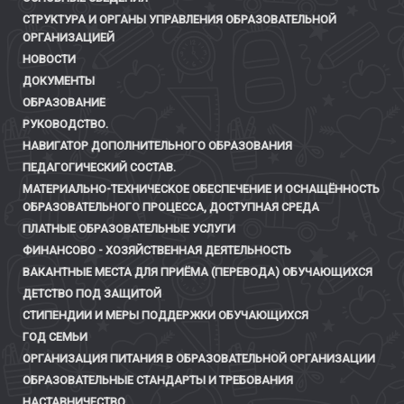
СТРУКТУРА И ОРГАНЫ УПРАВЛЕНИЯ ОБРАЗОВАТЕЛЬНОЙ
ОРГАНИЗАЦИЕЙ
НОВОСТИ
ДОКУМЕНТЫ
ОБРАЗОВАНИЕ
РУКОВОДСТВО.
НАВИГАТОР ДОПОЛНИТЕЛЬНОГО ОБРАЗОВАНИЯ
ПЕДАГОГИЧЕСКИЙ СОСТАВ.
МАТЕРИАЛЬНО-ТЕХНИЧЕСКОЕ ОБЕСПЕЧЕНИЕ И ОСНАЩЁННОСТЬ
ОБРАЗОВАТЕЛЬНОГО ПРОЦЕССА, ДОСТУПНАЯ СРЕДА
ПЛАТНЫЕ ОБРАЗОВАТЕЛЬНЫЕ УСЛУГИ
ФИНАНСОВО - ХОЗЯЙСТВЕННАЯ ДЕЯТЕЛЬНОСТЬ
ВАКАНТНЫЕ МЕСТА ДЛЯ ПРИЁМА (ПЕРЕВОДА) ОБУЧАЮЩИХСЯ
ДЕТСТВО ПОД ЗАЩИТОЙ
СТИПЕНДИИ И МЕРЫ ПОДДЕРЖКИ ОБУЧАЮЩИХСЯ
ГОД СЕМЬИ
ОРГАНИЗАЦИЯ ПИТАНИЯ В ОБРАЗОВАТЕЛЬНОЙ ОРГАНИЗАЦИИ
ОБРАЗОВАТЕЛЬНЫЕ СТАНДАРТЫ И ТРЕБОВАНИЯ
НАСТАВНИЧЕСТВО