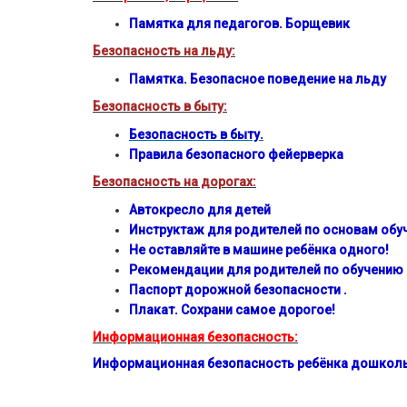
Памятка для педагогов. Борщевик
Безопасность на льду:
Памятка. Безопасное поведение на льду
Безопасность в быту:
Безопасность в быту.
Правила безопасного фейерверка
Безопасность на дорогах:
Автокресло для детей
Инструктаж для родителей по основам обу
Не оставляйте в машине ребёнка одного!
Рекомендации для родителей по обучению
Паспорт дорожной безопасности .
Плакат. Сохрани самое дорогое!
Информационная безопасность:
Информационная безопасность ребёнка дошколь