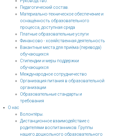
Руководство.
Педагогический состав.
Материально-техническое обеспечение и
оснащённость образовательного
процесса, доступная среда
Платные образовательные услуги
Финансово - хозяйственная деятельность
Вакантные места для приёма (перевода)
обучающихся
Стипендии и меры поддержки
обучающихся
Международное сотрудничество
Организация питания в образовательной
организации
Образовательные стандарты и
требования
О нас
Волонтёры.
Дистанционное взаимодействие с
родителями воспитанников. Группы
нашего дошкольного образовательного