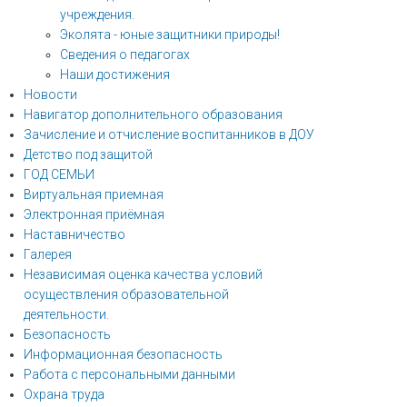
учреждения.
Эколята - юные защитники природы!
Сведения о педагогах
Наши достижения
Новости
Навигатор дополнительного образования
Зачисление и отчисление воспитанников в ДОУ
Детство под защитой
ГОД СЕМЬИ
Виртуальная приемная
Электронная приёмная
Наставничество
Галерея
Независимая оценка качества условий
осуществления образовательной
деятельности.
Безопасность
Информационная безопасность
Работа с персональными данными
Охрана труда