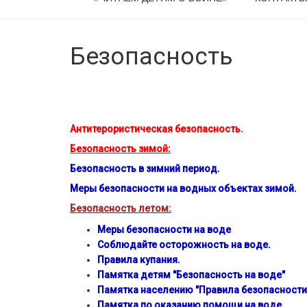
Безопасность
Антитерористическая безопасность.
Безопасность зимой:
Безопасность в зимний период.
Меры безопасности на водных объектах зимой.
Безопасность летом:
Меры безопасности на воде
Соблюдайте осторожность на воде.
Правила купания.
Памятка детям "Безопасность на воде"
Памятка населению "Правила безопасности 
Памятка по оказанию помощи на воде.