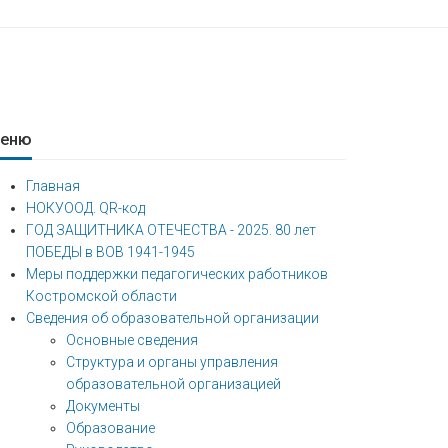
еню
Главная
НОКУООД. QR-код
ГОД ЗАЩИТНИКА ОТЕЧЕСТВА - 2025. 80 лет
ПОБЕДЫ в ВОВ 1941-1945
Меры поддержки педагогических работников
Костромской области
Сведения об образовательной организации
Основные сведения
Структура и органы управления
образовательной организацией
Документы
Образование