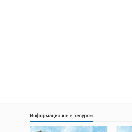
Информационные ресурсы