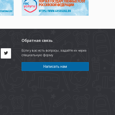
Обратная связь
Если у вас есть вопросы, задайте их через
специальную форму
Написать нам