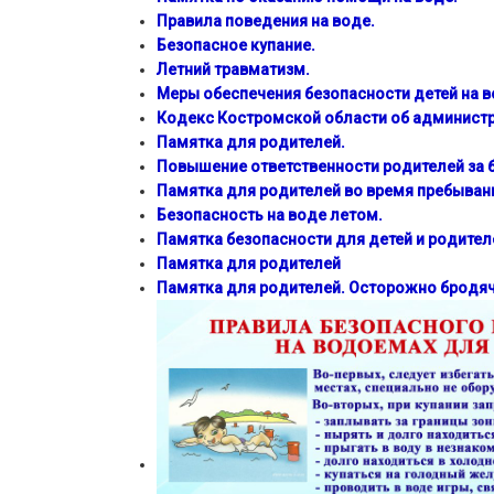
Правила поведения на воде.
Безопасное купание
.
Летний травматизм.
Меры обеспечения безопасности детей на 
Кодекс Костромской области об админист
Памятка для родителей.
Повышение ответственности родителей за б
Памятка для родителей во время пребывани
Безопасность на воде летом.
Памятка безопасности для детей и родител
Памятка для родителей
Памятка для родителей. Осторожно бродяч