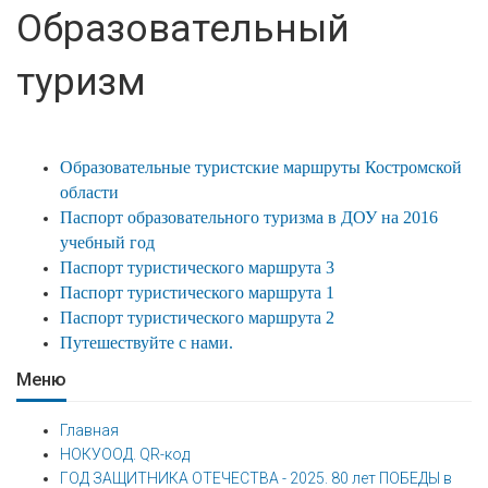
Образовательный
туризм
Образовательные туристские маршруты Костромской
области
Паспорт образовательного туризма в ДОУ на 2016
учебный год
Паспорт туристического маршрута 3
Паспорт туристического маршрута 1
Паспорт туристического маршрута 2
Путешествуйте с нами.
Меню
Главная
НОКУООД. QR-код
ГОД ЗАЩИТНИКА ОТЕЧЕСТВА - 2025. 80 лет ПОБЕДЫ в