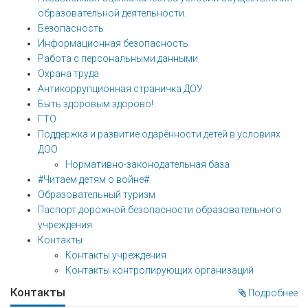
образовательной деятельности.
Безопасность
Информационная безопасность
Работа с персональными данными
Охрана труда
Антикоррупционная страничка ДОУ
Быть здоровым здорово!
ГТО
Поддержка и развитие одарённости детей в условиях
ДОО
Нормативно-законодательная база
#Читаем детям о войне#
Образовательный туризм
Паспорт дорожной безопасности образовательного
учреждения
Контакты
Контакты учреждения
Контакты контролирующих организаций
Контакты
Подробнее