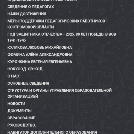
СВЕДЕНИЯ О ПЕДАГОГАХ
НАШИ ДОСТИЖЕНИЯ
МЕРЫ ПОДДЕРЖКИ ПЕДАГОГИЧЕСКИХ РАБОТНИКОВ
КОСТРОМСКОЙ ОБЛАСТИ
ГОД ЗАЩИТНИКА ОТЕЧЕСТВА - 2025. 80 ЛЕТ ПОБЕДЫ В ВОВ
1941-1945
КУЛИКОВА ЛЮБОВЬ МИХАЙЛОВНА
ФОМИНА АЛЁНА АЛЕКСАНДРОВНА
КУРОЧКИНА ЕВГЕНИЯ ЕВГЕНЬЕВНА
НОКУООД. QR-КОД
О НАС
ОСНОВНЫЕ СВЕДЕНИЯ
СТРУКТУРА И ОРГАНЫ УПРАВЛЕНИЯ ОБРАЗОВАТЕЛЬНОЙ
ОРГАНИЗАЦИЕЙ
НОВОСТИ
ДОКУМЕНТЫ
ОБРАЗОВАНИЕ
РУКОВОДСТВО.
НАВИГАТОР ДОПОЛНИТЕЛЬНОГО ОБРАЗОВАНИЯ