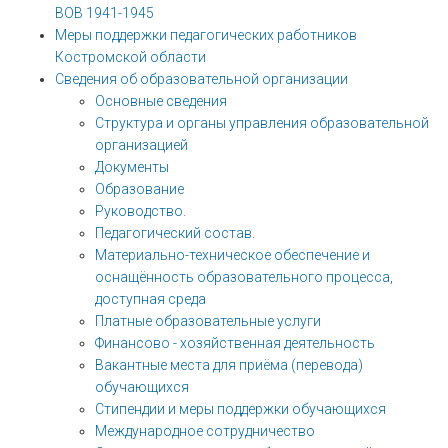
ВОВ 1941-1945
Меры поддержки педагогических работников
Костромской области
Сведения об образовательной организации
Основные сведения
Структура и органы управления образовательной
организацией
Документы
Образование
Руководство.
Педагогический состав.
Материально-техническое обеспечение и
оснащённость образовательного процесса,
доступная среда
Платные образовательные услуги
Финансово - хозяйственная деятельность
Вакантные места для приёма (перевода)
обучающихся
Стипендии и меры поддержки обучающихся
Международное сотрудничество