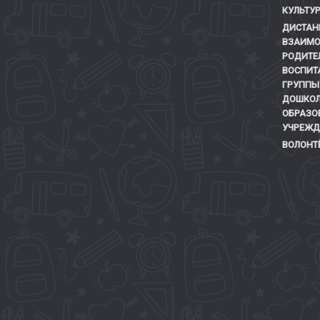
КУЛЬТУР
ДИСТАН
ВЗАИМО
РОДИТЕ
ВОСПИТ
ГРУППЫ
ДОШКОЛ
ОБРАЗО
УЧРЕЖД
ВОЛОНТ