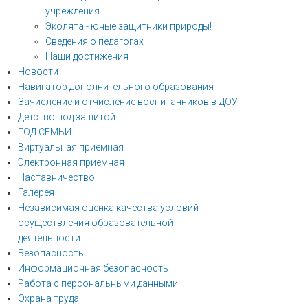
учреждения.
Эколята - юные защитники природы!
Сведения о педагогах
Наши достижения
Новости
Навигатор дополнительного образования
Зачисление и отчисление воспитанников в ДОУ
Детство под защитой
ГОД СЕМЬИ
Виртуальная приемная
Электронная приёмная
Наставничество
Галерея
Независимая оценка качества условий
осуществления образовательной
деятельности.
Безопасность
Информационная безопасность
Работа с персональными данными
Охрана труда