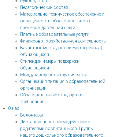
Руководство.
Педагогический состав.
Материально-техническое обеспечение и
оснащённость образовательного
процесса, доступная среда
Платные образовательные услуги
Финансово - хозяйственная деятельность
Вакантные места для приёма (перевода)
обучающихся
Стипендии и меры поддержки
обучающихся
Международное сотрудничество
Организация питания в образовательной
организации
Образовательные стандарты и
требования
О нас
Волонтёры.
Дистанционное взаимодействие с
родителями воспитанников. Группы
нашего дошкольного образовательного