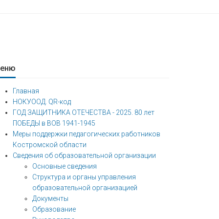
еню
Главная
НОКУООД. QR-код
ГОД ЗАЩИТНИКА ОТЕЧЕСТВА - 2025. 80 лет
ПОБЕДЫ в ВОВ 1941-1945
Меры поддержки педагогических работников
Костромской области
Сведения об образовательной организации
Основные сведения
Структура и органы управления
образовательной организацией
Документы
Образование