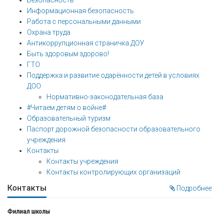
Безопасность
Информационная безопасность
Работа с персональными данными
Охрана труда
Антикоррупционная страничка ДОУ
Быть здоровым здорово!
ГТО
Поддержка и развитие одарённости детей в условиях
ДОО
Нормативно-законодательная база
#Читаем детям о войне#
Образовательный туризм
Паспорт дорожной безопасности образовательного
учреждения
Контакты
Контакты учреждения
Контакты контролирующих организаций
Контакты
Подробнее
Филиал школы