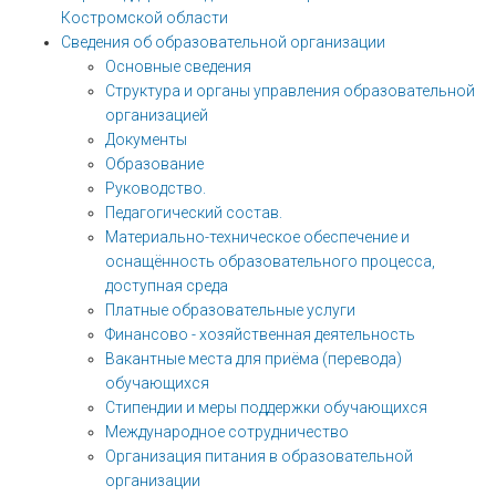
Костромской области
Сведения об образовательной организации
Основные сведения
Структура и органы управления образовательной
организацией
Документы
Образование
Руководство.
Педагогический состав.
Материально-техническое обеспечение и
оснащённость образовательного процесса,
доступная среда
Платные образовательные услуги
Финансово - хозяйственная деятельность
Вакантные места для приёма (перевода)
обучающихся
Стипендии и меры поддержки обучающихся
Международное сотрудничество
Организация питания в образовательной
организации