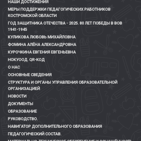
НАШИ ДОСТИЖЕНИЯ
МЕРЫ ПОДДЕРЖКИ ПЕДАГОГИЧЕСКИХ РАБОТНИКОВ
КОСТРОМСКОЙ ОБЛАСТИ
ГОД ЗАЩИТНИКА ОТЕЧЕСТВА - 2025. 80 ЛЕТ ПОБЕДЫ В ВОВ
1941-1945
КУЛИКОВА ЛЮБОВЬ МИХАЙЛОВНА
ФОМИНА АЛЁНА АЛЕКСАНДРОВНА
КУРОЧКИНА ЕВГЕНИЯ ЕВГЕНЬЕВНА
НОКУООД. QR-КОД
О НАС
ОСНОВНЫЕ СВЕДЕНИЯ
СТРУКТУРА И ОРГАНЫ УПРАВЛЕНИЯ ОБРАЗОВАТЕЛЬНОЙ
ОРГАНИЗАЦИЕЙ
НОВОСТИ
ДОКУМЕНТЫ
ОБРАЗОВАНИЕ
РУКОВОДСТВО.
НАВИГАТОР ДОПОЛНИТЕЛЬНОГО ОБРАЗОВАНИЯ
ПЕДАГОГИЧЕСКИЙ СОСТАВ.