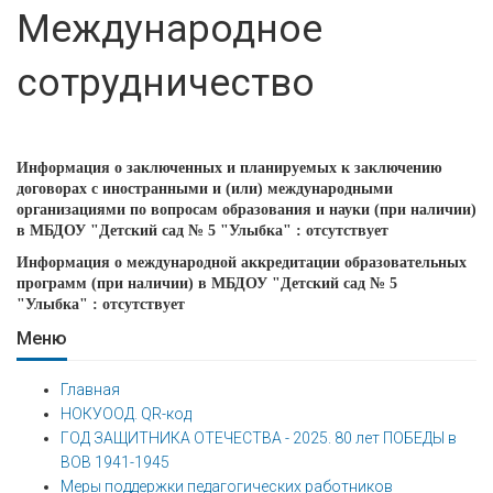
Международное
сотрудничество
Информация о заключенных и планируемых к заключению
договорах с иностранными и (или) международными
организациями по вопросам образования и науки (при наличии)
в МБДОУ "Детский сад № 5 "Улыбка" : отсутствует
Информация о международной аккредитации образовательных
программ (при наличии) в МБДОУ "Детский сад № 5
"Улыбка" : отсутствует
Меню
Главная
НОКУООД. QR-код
ГОД ЗАЩИТНИКА ОТЕЧЕСТВА - 2025. 80 лет ПОБЕДЫ в
ВОВ 1941-1945
Меры поддержки педагогических работников