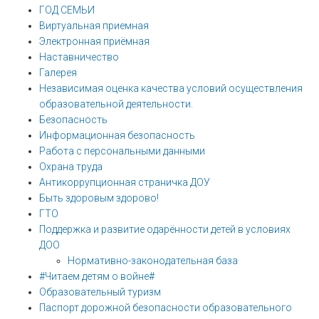
ГОД СЕМЬИ
Виртуальная приемная
Электронная приёмная
Наставничество
Галерея
Независимая оценка качества условий осуществления
образовательной деятельности.
Безопасность
Информационная безопасность
Работа с персональными данными
Охрана труда
Антикоррупционная страничка ДОУ
Быть здоровым здорово!
ГТО
Поддержка и развитие одарённости детей в условиях
ДОО
Нормативно-законодательная база
#Читаем детям о войне#
Образовательный туризм
Паспорт дорожной безопасности образовательного