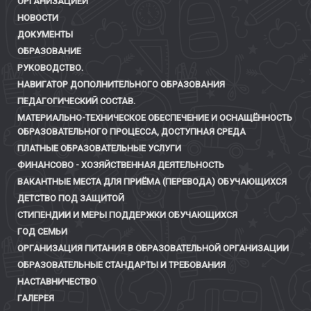
ОРГАНИЗАЦИЕЙ
НОВОСТИ
ДОКУМЕНТЫ
ОБРАЗОВАНИЕ
РУКОВОДСТВО.
НАВИГАТОР ДОПОЛНИТЕЛЬНОГО ОБРАЗОВАНИЯ
ПЕДАГОГИЧЕСКИЙ СОСТАВ.
МАТЕРИАЛЬНО-ТЕХНИЧЕСКОЕ ОБЕСПЕЧЕНИЕ И ОСНАЩЁННОСТЬ
ОБРАЗОВАТЕЛЬНОГО ПРОЦЕССА, ДОСТУПНАЯ СРЕДА
ПЛАТНЫЕ ОБРАЗОВАТЕЛЬНЫЕ УСЛУГИ
ФИНАНСОВО - ХОЗЯЙСТВЕННАЯ ДЕЯТЕЛЬНОСТЬ
ВАКАНТНЫЕ МЕСТА ДЛЯ ПРИЁМА (ПЕРЕВОДА) ОБУЧАЮЩИХСЯ
ДЕТСТВО ПОД ЗАЩИТОЙ
СТИПЕНДИИ И МЕРЫ ПОДДЕРЖКИ ОБУЧАЮЩИХСЯ
ГОД СЕМЬИ
ОРГАНИЗАЦИЯ ПИТАНИЯ В ОБРАЗОВАТЕЛЬНОЙ ОРГАНИЗАЦИИ
ОБРАЗОВАТЕЛЬНЫЕ СТАНДАРТЫ И ТРЕБОВАНИЯ
НАСТАВНИЧЕСТВО
ГАЛЕРЕЯ