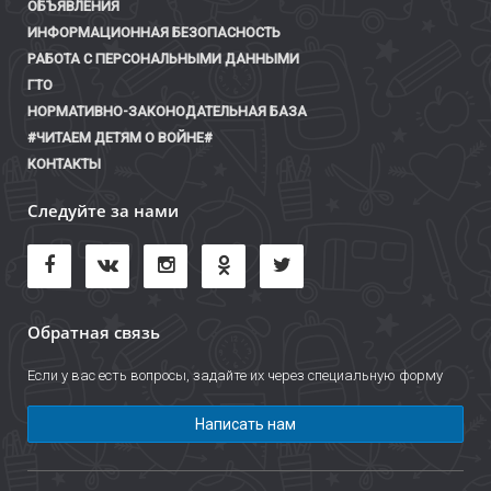
ОБЪЯВЛЕНИЯ
ИНФОРМАЦИОННАЯ БЕЗОПАСНОСТЬ
РАБОТА С ПЕРСОНАЛЬНЫМИ ДАННЫМИ
ГТО
НОРМАТИВНО-ЗАКОНОДАТЕЛЬНАЯ БАЗА
#ЧИТАЕМ ДЕТЯМ О ВОЙНЕ#
КОНТАКТЫ
Следуйте за нами
Обратная связь
Если у вас есть вопросы, задайте их через специальную форму
Написать нам