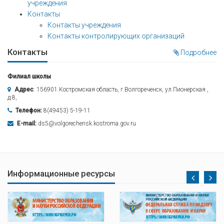
учреждения
Контакты
Контакты учреждения
Контакты контролирующих организаций
Контакты
Подробнее
Филиал школы
Адрес
: 156901 Костромская область, г.Волгореченск, ул.Пионерская ,
д.8,
Телефон:
8(49453) 5-19-11
E-mail:
ds5@volgorechensk.kostroma.gov.ru
Информационные ресурсы