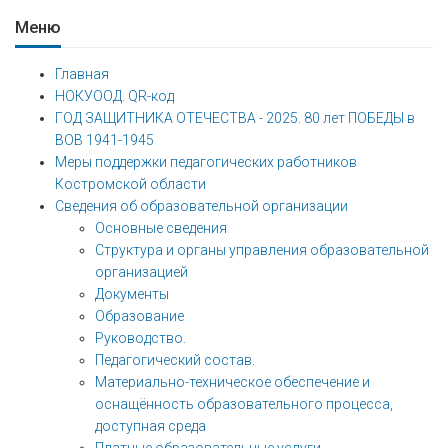
Меню
Главная
НОКУООД. QR-код
ГОД ЗАЩИТНИКА ОТЕЧЕСТВА - 2025. 80 лет ПОБЕДЫ в
ВОВ 1941-1945
Меры поддержки педагогических работников
Костромской области
Сведения об образовательной организации
Основные сведения
Структура и органы управления образовательной
организацией
Документы
Образование
Руководство.
Педагогический состав.
Материально-техническое обеспечение и
оснащённость образовательного процесса,
доступная среда