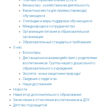
Платные образовательные услуги
Финансово - хозяйственная деятельность
Вакантные места для приёма (перевода)
обучающихся
Стипендии и меры поддержки обучающихся
Международное сотрудничество
Организация питания в образовательной
организации
Образовательные стандарты и требования
О нас
Волонтёры.
Дистанционное взаимодействие с родителями
воспитанников. Группы нашего дошкольного
образовательного учреждения.
Эколята - юные защитники природы!
Сведения о педагогах
Наши достижения
Новости
Навигатор дополнительного образования
Зачисление и отчисление воспитанников в ДОУ
Детство под защитой