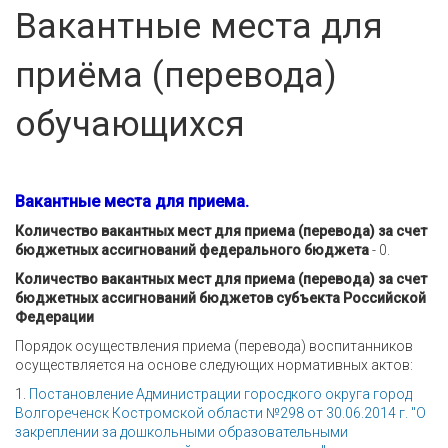
Вакантные места для
приёма (перевода)
обучающихся
Вакантные места для приема.
Количество вакантных мест для приема (перевода) за счет
бюджетных ассигнований федерального бюджета
- 0.
Количество вакантных мест для приема (перевода) за счет
бюджетных ассигнований бюджетов субъекта Российской
Федерации
Порядок осуществления приема (перевода) воспитанников
осуществляется на основе следующих нормативных актов:
1.
Постановление Администрации горосдкого округа город
Волгореченск Костромской области №298 от 30.06.2014 г. "О
закреплении за дошкольными образовательными