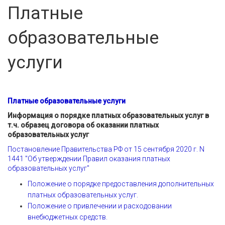
Платные
образовательные
услуги
Платные образовательные услуги
Информация о порядке платных образовательных услуг в
т.ч. образец договора об оказании платных
образовательных услуг
Постановление Правительства РФ от 15 сентября 2020 г. N
1441 "Об утверждении Правил оказания платных
образовательных услуг"
Положение о порядке предоставления дополнительных
платных образовательных услуг.
Положение о привлечении и расходовании
внебюджетных средств.