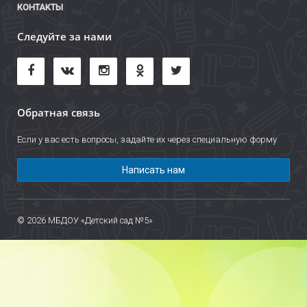
КОНТАКТЫ
Следуйте за нами
Обратная связь
Если у вас есть вопросы, задайте их через специальную форму
Написать нам
© 2026 МБДОУ «Детский сад №5»