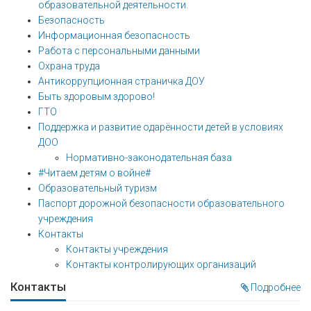
образовательной деятельности.
Безопасность
Информационная безопасность
Работа с персональными данными
Охрана труда
Антикоррупционная страничка ДОУ
Быть здоровым здорово!
ГТО
Поддержка и развитие одарённости детей в условиях
ДОО
Нормативно-законодательная база
#Читаем детям о войне#
Образовательный туризм
Паспорт дорожной безопасности образовательного
учреждения
Контакты
Контакты учреждения
Контакты контролирующих организаций
Контакты
Подробнее