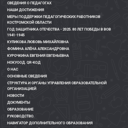
СВЕДЕНИЯ О ПЕДАГОГАХ
НАШИ ДОСТИЖЕНИЯ
МЕРЫ ПОДДЕРЖКИ ПЕДАГОГИЧЕСКИХ РАБОТНИКОВ
КОСТРОМСКОЙ ОБЛАСТИ
ГОД ЗАЩИТНИКА ОТЕЧЕСТВА - 2025. 80 ЛЕТ ПОБЕДЫ В ВОВ
1941-1945
КУЛИКОВА ЛЮБОВЬ МИХАЙЛОВНА
ФОМИНА АЛЁНА АЛЕКСАНДРОВНА
КУРОЧКИНА ЕВГЕНИЯ ЕВГЕНЬЕВНА
НОКУООД. QR-КОД
О НАС
ОСНОВНЫЕ СВЕДЕНИЯ
СТРУКТУРА И ОРГАНЫ УПРАВЛЕНИЯ ОБРАЗОВАТЕЛЬНОЙ
ОРГАНИЗАЦИЕЙ
НОВОСТИ
ДОКУМЕНТЫ
ОБРАЗОВАНИЕ
РУКОВОДСТВО.
НАВИГАТОР ДОПОЛНИТЕЛЬНОГО ОБРАЗОВАНИЯ