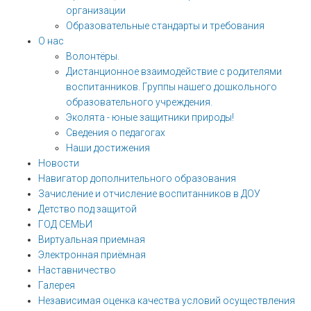
организации
Образовательные стандарты и требования
О нас
Волонтёры.
Дистанционное взаимодействие с родителями
воспитанников. Группы нашего дошкольного
образовательного учреждения.
Эколята - юные защитники природы!
Сведения о педагогах
Наши достижения
Новости
Навигатор дополнительного образования
Зачисление и отчисление воспитанников в ДОУ
Детство под защитой
ГОД СЕМЬИ
Виртуальная приемная
Электронная приёмная
Наставничество
Галерея
Независимая оценка качества условий осуществления