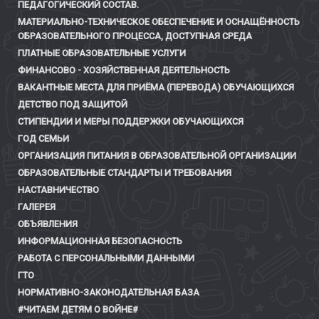
ПЕДАГОГИЧЕСКИЙ СОСТАВ.
МАТЕРИАЛЬНО-ТЕХНИЧЕСКОЕ ОБЕСПЕЧЕНИЕ И ОСНАЩЁННОСТЬ
ОБРАЗОВАТЕЛЬНОГО ПРОЦЕССА, ДОСТУПНАЯ СРЕДА
ПЛАТНЫЕ ОБРАЗОВАТЕЛЬНЫЕ УСЛУГИ
ФИНАНСОВО - ХОЗЯЙСТВЕННАЯ ДЕЯТЕЛЬНОСТЬ
ВАКАНТНЫЕ МЕСТА ДЛЯ ПРИЁМА (ПЕРЕВОДА) ОБУЧАЮЩИХСЯ
ДЕТСТВО ПОД ЗАЩИТОЙ
СТИПЕНДИИ И МЕРЫ ПОДДЕРЖКИ ОБУЧАЮЩИХСЯ
ГОД СЕМЬИ
ОРГАНИЗАЦИЯ ПИТАНИЯ В ОБРАЗОВАТЕЛЬНОЙ ОРГАНИЗАЦИИ
ОБРАЗОВАТЕЛЬНЫЕ СТАНДАРТЫ И ТРЕБОВАНИЯ
НАСТАВНИЧЕСТВО
ГАЛЕРЕЯ
ОБЪЯВЛЕНИЯ
ИНФОРМАЦИОННАЯ БЕЗОПАСНОСТЬ
РАБОТА С ПЕРСОНАЛЬНЫМИ ДАННЫМИ
ГТО
НОРМАТИВНО-ЗАКОНОДАТЕЛЬНАЯ БАЗА
#ЧИТАЕМ ДЕТЯМ О ВОЙНЕ#