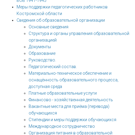
ВОВ 1941-1945
Меры поддержки педагогических работников
Костромской области
Сведения об образовательной организации
Основные сведения
Структура и органы управления образовательной
организацией
Документы
Образование
Руководство.
Педагогический состав.
Материально-техническое обеспечение и
оснащённость образовательного процесса,
доступная среда
Платные образовательные услуги
Финансово - хозяйственная деятельность
Вакантные места для приёма (перевода)
обучающихся
Стипендии и меры поддержки обучающихся
Международное сотрудничество
Организация питания в образовательной