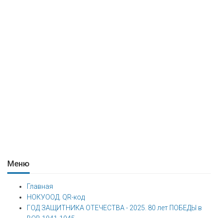
Меню
Главная
НОКУООД. QR-код
ГОД ЗАЩИТНИКА ОТЕЧЕСТВА - 2025. 80 лет ПОБЕДЫ в