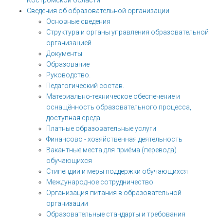
Костромской области
Сведения об образовательной организации
Основные сведения
Структура и органы управления образовательной
организацией
Документы
Образование
Руководство.
Педагогический состав.
Материально-техническое обеспечение и
оснащённость образовательного процесса,
доступная среда
Платные образовательные услуги
Финансово - хозяйственная деятельность
Вакантные места для приёма (перевода)
обучающихся
Стипендии и меры поддержки обучающихся
Международное сотрудничество
Организация питания в образовательной
организации
Образовательные стандарты и требования