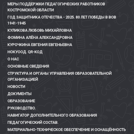
МЕРЫ ПОДДЕРЖКИ ПЕДАГОГИЧЕСКИХ РАБОТНИКОВ
КОСТРОМСКОЙ ОБЛАСТИ
ГОД ЗАЩИТНИКА ОТЕЧЕСТВА - 2025. 80 ЛЕТ ПОБЕДЫ В ВОВ
1941-1945
КУЛИКОВА ЛЮБОВЬ МИХАЙЛОВНА
ФОМИНА АЛЁНА АЛЕКСАНДРОВНА
КУРОЧКИНА ЕВГЕНИЯ ЕВГЕНЬЕВНА
НОКУООД. QR-КОД
О НАС
ОСНОВНЫЕ СВЕДЕНИЯ
СТРУКТУРА И ОРГАНЫ УПРАВЛЕНИЯ ОБРАЗОВАТЕЛЬНОЙ
ОРГАНИЗАЦИЕЙ
НОВОСТИ
ДОКУМЕНТЫ
ОБРАЗОВАНИЕ
РУКОВОДСТВО.
НАВИГАТОР ДОПОЛНИТЕЛЬНОГО ОБРАЗОВАНИЯ
ПЕДАГОГИЧЕСКИЙ СОСТАВ.
МАТЕРИАЛЬНО-ТЕХНИЧЕСКОЕ ОБЕСПЕЧЕНИЕ И ОСНАЩЁННОСТЬ