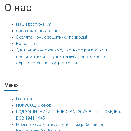
О нас
Наши достижения
Сведения о педагогах
Эколята - юные защитники природы!
Волонтёры.
Дистанционное взаимодействие с родителями
воспитанников. Группы нашего дошкольного
образовательного учреждения.
Меню
Главная
НОКУООД. QR-код
ГОД ЗАЩИТНИКА ОТЕЧЕСТВА - 2025. 80 лет ПОБЕДЫ в
ВОВ 1941-1945
Меры поддержки педагогических работников