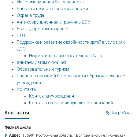
Информационная безопасность
Работа с персональными данными
Охрана труда
Антикоррупционная страничка ДОУ
Быть здоровым здорово!
ГТО
Поддержка и развитие одарённости детей в условиях
ДОО
Нормативно-законодательная база
#Читаем детям о войне#
Образовательный туризм
Паспорт дорожной безопасности образовательного
учреждения
Контакты
Контакты учреждения
Контакты контролирующих организаций
Контакты
Подробнее
Филиал школы
Адрес
: 156901 Костромская область, г.Волгореченск, ул.Пионерская ,