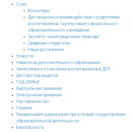
О нас
Волонтёры.
Дистанционное взаимодействие с родителями
воспитанников. Группы нашего дошкольного
образовательного учреждения.
Эколята - юные защитники природы!
Сведения о педагогах
Наши достижения
Новости
Навигатор дополнительного образования
Зачисление и отчисление воспитанников в ДОУ
Детство под защитой
ГОД СЕМЬИ
Виртуальная приемная
Электронная приёмная
Наставничество
Галерея
Независимая оценка качества условий осуществления
образовательной деятельности.
Безопасность