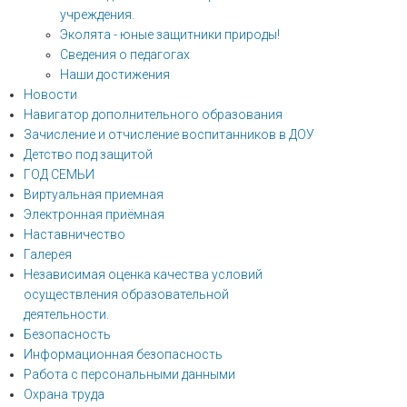
учреждения.
Эколята - юные защитники природы!
Сведения о педагогах
Наши достижения
Новости
Навигатор дополнительного образования
Зачисление и отчисление воспитанников в ДОУ
Детство под защитой
ГОД СЕМЬИ
Виртуальная приемная
Электронная приёмная
Наставничество
Галерея
Независимая оценка качества условий
осуществления образовательной
деятельности.
Безопасность
Информационная безопасность
Работа с персональными данными
Охрана труда