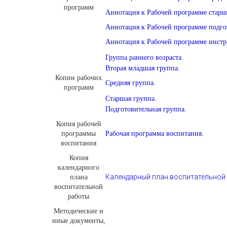
программ
Аннотация к Рабочей программе старш
Аннотация к Рабочей программе подго
Аннотация к Рабочей программе инстр
Группа раннего возраста.
Вторая младшая группа.
Копии рабочих
Средняя группа.
программ
Старшая группа.
Подготовительная группа.
Копия рабочей
программы
Рабочая программа воспитания.
воспитания
Копия
календарного
Календарный план воспитательной
плана
воспитательной
работы
Методические и
иные документы,