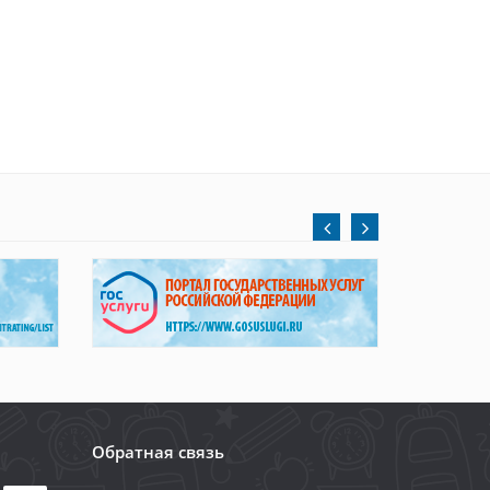
Обратная связь