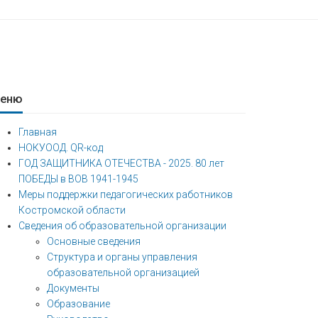
еню
Главная
НОКУООД. QR-код
ГОД ЗАЩИТНИКА ОТЕЧЕСТВА - 2025. 80 лет
ПОБЕДЫ в ВОВ 1941-1945
Меры поддержки педагогических работников
Костромской области
Сведения об образовательной организации
Основные сведения
Структура и органы управления
образовательной организацией
Документы
Образование