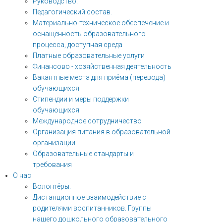
Руководство.
Педагогический состав.
Материально-техническое обеспечение и
оснащённость образовательного
процесса, доступная среда
Платные образовательные услуги
Финансово - хозяйственная деятельность
Вакантные места для приёма (перевода)
обучающихся
Стипендии и меры поддержки
обучающихся
Международное сотрудничество
Организация питания в образовательной
организации
Образовательные стандарты и
требования
О нас
Волонтёры.
Дистанционное взаимодействие с
родителями воспитанников. Группы
нашего дошкольного образовательного