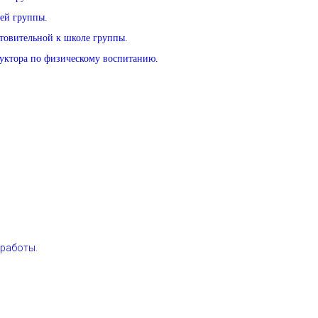
ей группы.
товительной к школе группы.
уктора по физическому воспитанию.
 работы.