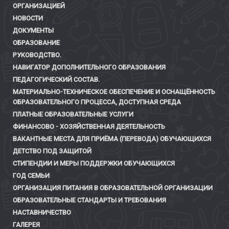
ОРГАНИЗАЦИЕЙ
НОВОСТИ
ДОКУМЕНТЫ
ОБРАЗОВАНИЕ
РУКОВОДСТВО.
НАВИГАТОР ДОПОЛНИТЕЛЬНОГО ОБРАЗОВАНИЯ
ПЕДАГОГИЧЕСКИЙ СОСТАВ.
МАТЕРИАЛЬНО-ТЕХНИЧЕСКОЕ ОБЕСПЕЧЕНИЕ И ОСНАЩЁННОСТЬ
ОБРАЗОВАТЕЛЬНОГО ПРОЦЕССА, ДОСТУПНАЯ СРЕДА
ПЛАТНЫЕ ОБРАЗОВАТЕЛЬНЫЕ УСЛУГИ
ФИНАНСОВО - ХОЗЯЙСТВЕННАЯ ДЕЯТЕЛЬНОСТЬ
ВАКАНТНЫЕ МЕСТА ДЛЯ ПРИЁМА (ПЕРЕВОДА) ОБУЧАЮЩИХСЯ
ДЕТСТВО ПОД ЗАЩИТОЙ
СТИПЕНДИИ И МЕРЫ ПОДДЕРЖКИ ОБУЧАЮЩИХСЯ
ГОД СЕМЬИ
ОРГАНИЗАЦИЯ ПИТАНИЯ В ОБРАЗОВАТЕЛЬНОЙ ОРГАНИЗАЦИИ
ОБРАЗОВАТЕЛЬНЫЕ СТАНДАРТЫ И ТРЕБОВАНИЯ
НАСТАВНИЧЕСТВО
ГАЛЕРЕЯ