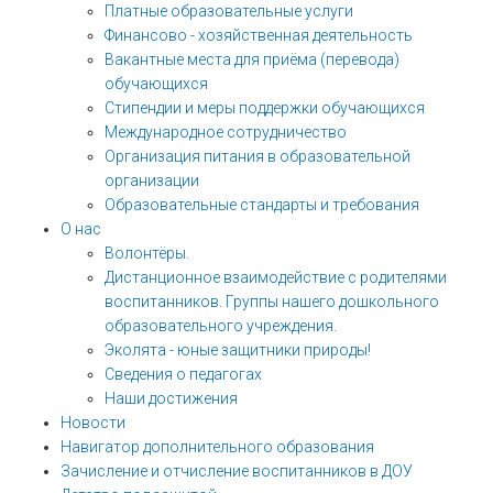
Платные образовательные услуги
Финансово - хозяйственная деятельность
Вакантные места для приёма (перевода)
обучающихся
Стипендии и меры поддержки обучающихся
Международное сотрудничество
Организация питания в образовательной
организации
Образовательные стандарты и требования
О нас
Волонтёры.
Дистанционное взаимодействие с родителями
воспитанников. Группы нашего дошкольного
образовательного учреждения.
Эколята - юные защитники природы!
Сведения о педагогах
Наши достижения
Новости
Навигатор дополнительного образования
Зачисление и отчисление воспитанников в ДОУ