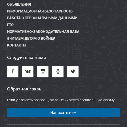
ОБЪЯВЛЕНИЯ
ИНФОРМАЦИОННАЯ БЕЗОПАСНОСТЬ
РАБОТА С ПЕРСОНАЛЬНЫМИ ДАННЫМИ
ГТО
НОРМАТИВНО-ЗАКОНОДАТЕЛЬНАЯ БАЗА
#ЧИТАЕМ ДЕТЯМ О ВОЙНЕ#
КОНТАКТЫ
Следуйте за нами
Обратная связь
Если у вас есть вопросы, задайте их через специальную форму
Написать нам