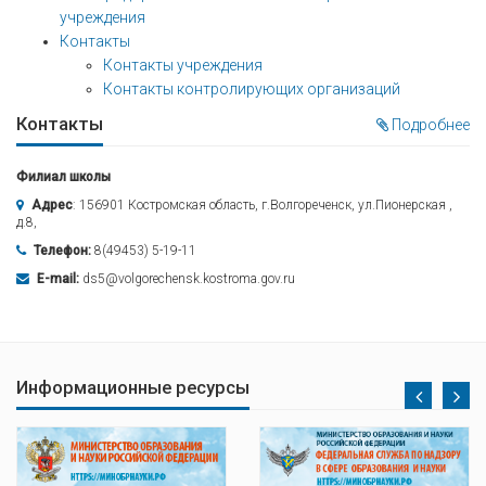
учреждения
Контакты
Контакты учреждения
Контакты контролирующих организаций
Контакты
Подробнее
Филиал школы
Адрес
: 156901 Костромская область, г.Волгореченск, ул.Пионерская ,
д.8,
Телефон:
8(49453) 5-19-11
E-mail:
ds5@volgorechensk.kostroma.gov.ru
Информационные ресурсы