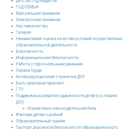
Детство под защитой
ГОД СЕМЬИ
Виртуальная приемная
Электронная приёмная
Наставничество
Галерея
Независимая оценка качества условий осуществления
образовательной деятельности.
Безопасность
Информационная безопасность
Работа с персональными данными
Охрана труда
Антикоррупционная страничка ДОУ
Быть здоровым здорово!
ГТО
Поддержка и развитие одарённости детей в условиях
ДОО
Нормативно-законодательная база
#Читаем детям о войне#
Образовательный туризм
Паспорт дорожной безопасности образовательного