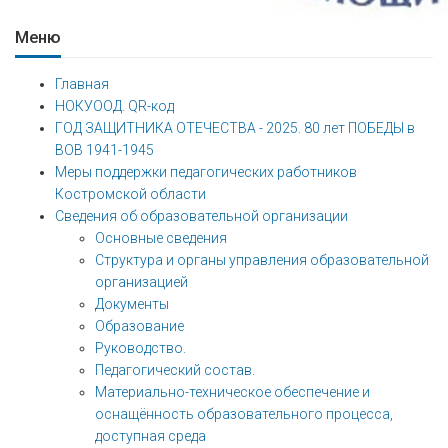
Меню
Главная
НОКУООД. QR-код
ГОД ЗАЩИТНИКА ОТЕЧЕСТВА - 2025. 80 лет ПОБЕДЫ в
ВОВ 1941-1945
Меры поддержки педагогических работников
Костромской области
Сведения об образовательной организации
Основные сведения
Структура и органы управления образовательной
организацией
Документы
Образование
Руководство.
Педагогический состав.
Материально-техническое обеспечение и
оснащённость образовательного процесса,
доступная среда