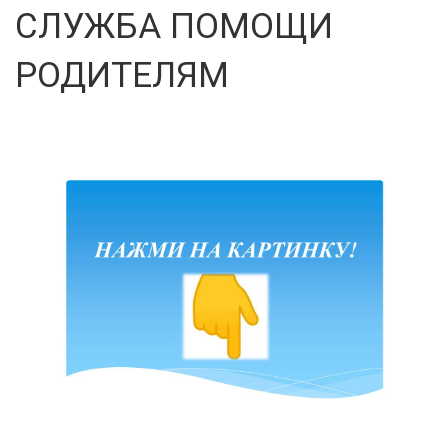
СЛУЖБА ПОМОЩИ
РОДИТЕЛЯМ