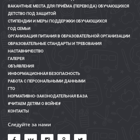
ВАКАНТНЫЕ МЕСТА ДЛЯ ПРИЁМА (ПЕРЕВОДА) ОБУЧАЮЩИХСЯ
ДЕТСТВО ПОД ЗАЩИТОЙ
СТИПЕНДИИ И МЕРЫ ПОДДЕРЖКИ ОБУЧАЮЩИХСЯ
ГОД СЕМЬИ
ОРГАНИЗАЦИЯ ПИТАНИЯ В ОБРАЗОВАТЕЛЬНОЙ ОРГАНИЗАЦИИ
ОБРАЗОВАТЕЛЬНЫЕ СТАНДАРТЫ И ТРЕБОВАНИЯ
НАСТАВНИЧЕСТВО
ГАЛЕРЕЯ
ОБЪЯВЛЕНИЯ
ИНФОРМАЦИОННАЯ БЕЗОПАСНОСТЬ
РАБОТА С ПЕРСОНАЛЬНЫМИ ДАННЫМИ
ГТО
НОРМАТИВНО-ЗАКОНОДАТЕЛЬНАЯ БАЗА
#ЧИТАЕМ ДЕТЯМ О ВОЙНЕ#
КОНТАКТЫ
Следуйте за нами