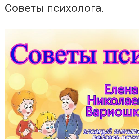
Советы психолога.