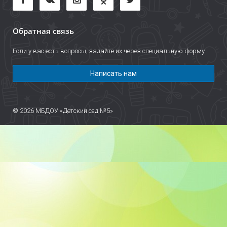
Обратная связь
Если у вас есть вопросы, задайте их через специальную форму
Написать нам
© 2026 МБДОУ «Детский сад №5»