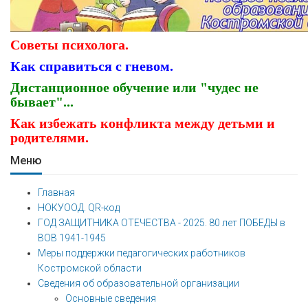
Советы психолога.
Как справиться с гневом.
Дистанционное обучение или "чудес не
бывает"...
Как избежать конфликта между детьми и
родителями.
Меню
Главная
НОКУООД. QR-код
ГОД ЗАЩИТНИКА ОТЕЧЕСТВА - 2025. 80 лет ПОБЕДЫ в
ВОВ 1941-1945
Меры поддержки педагогических работников
Костромской области
Сведения об образовательной организации
Основные сведения