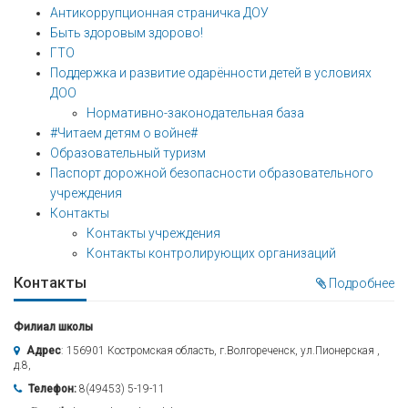
Антикоррупционная страничка ДОУ
Быть здоровым здорово!
ГТО
Поддержка и развитие одарённости детей в условиях
ДОО
Нормативно-законодательная база
#Читаем детям о войне#
Образовательный туризм
Паспорт дорожной безопасности образовательного
учреждения
Контакты
Контакты учреждения
Контакты контролирующих организаций
Контакты
Подробнее
Филиал школы
Адрес
: 156901 Костромская область, г.Волгореченск, ул.Пионерская ,
д.8,
Телефон:
8(49453) 5-19-11