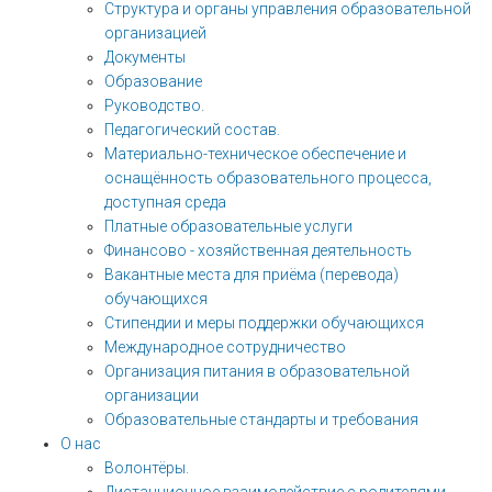
Структура и органы управления образовательной
организацией
Документы
Образование
Руководство.
Педагогический состав.
Материально-техническое обеспечение и
оснащённость образовательного процесса,
доступная среда
Платные образовательные услуги
Финансово - хозяйственная деятельность
Вакантные места для приёма (перевода)
обучающихся
Стипендии и меры поддержки обучающихся
Международное сотрудничество
Организация питания в образовательной
организации
Образовательные стандарты и требования
О нас
Волонтёры.