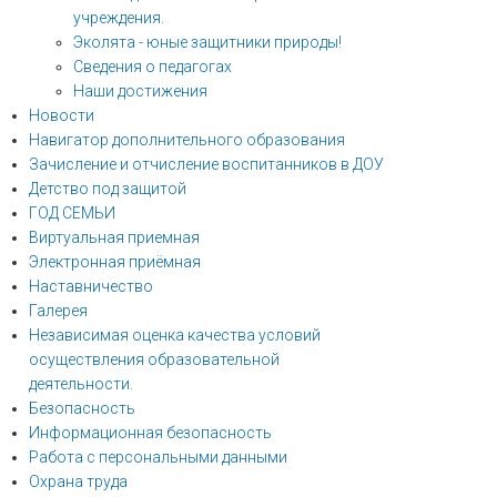
учреждения.
Эколята - юные защитники природы!
Сведения о педагогах
Наши достижения
Новости
Навигатор дополнительного образования
Зачисление и отчисление воспитанников в ДОУ
Детство под защитой
ГОД СЕМЬИ
Виртуальная приемная
Электронная приёмная
Наставничество
Галерея
Независимая оценка качества условий
осуществления образовательной
деятельности.
Безопасность
Информационная безопасность
Работа с персональными данными
Охрана труда