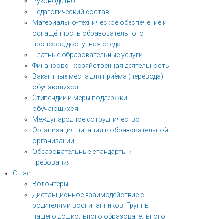
Руководство.
Педагогический состав.
Материально-техническое обеспечение и
оснащённость образовательного
процесса, доступная среда
Платные образовательные услуги
Финансово - хозяйственная деятельность
Вакантные места для приёма (перевода)
обучающихся
Стипендии и меры поддержки
обучающихся
Международное сотрудничество
Организация питания в образовательной
организации
Образовательные стандарты и
требования
О нас
Волонтёры.
Дистанционное взаимодействие с
родителями воспитанников. Группы
нашего дошкольного образовательного