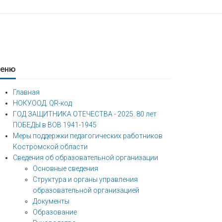
еню
Главная
НОКУООД. QR-код
ГОД ЗАЩИТНИКА ОТЕЧЕСТВА - 2025. 80 лет
ПОБЕДЫ в ВОВ 1941-1945
Меры поддержки педагогических работников
Костромской области
Сведения об образовательной организации
Основные сведения
Структура и органы управления
образовательной организацией
Документы
Образование