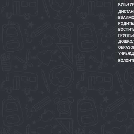
КУЛЬТУР
ДИСТАН
ВЗАИМО
РОДИТЕ
ВОСПИТ
ГРУППЫ
ДОШКОЛ
ОБРАЗО
УЧРЕЖД
ВОЛОНТ