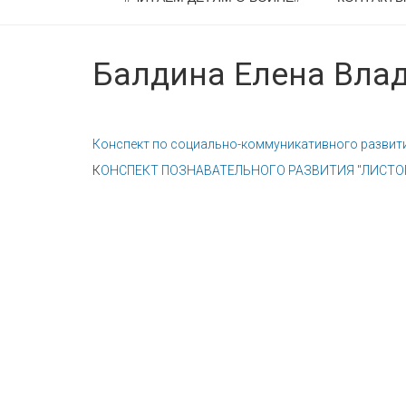
Балдина Елена Вла
Конспект по социально-коммуникативного развития
К
ОНСПЕКТ ПОЗНАВАТЕЛЬНОГО РАЗВИТИЯ "ЛИСТОПАД