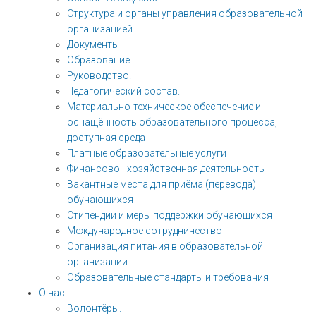
Структура и органы управления образовательной
организацией
Документы
Образование
Руководство.
Педагогический состав.
Материально-техническое обеспечение и
оснащённость образовательного процесса,
доступная среда
Платные образовательные услуги
Финансово - хозяйственная деятельность
Вакантные места для приёма (перевода)
обучающихся
Стипендии и меры поддержки обучающихся
Международное сотрудничество
Организация питания в образовательной
организации
Образовательные стандарты и требования
О нас
Волонтёры.