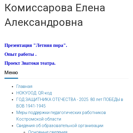
Комиссарова Елена
Александровна
Презентация "Летняя пора".
Опыт работы .
Проект Знатоки театра.
Меню
Главная
НОКУООД. QR-код
ГОД ЗАЩИТНИКА ОТЕЧЕСТВА - 2025. 80 лет ПОБЕДЫ в
ВОВ 1941-1945
Меры поддержки педагогических работников
Костромской области
Сведения об образовательной организации
Основные сведения