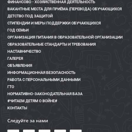
ФИНАНСОВО - ХОЗЯЙСТВЕННАЯ ДЕЯТЕЛЬНОСТЬ
ВАКАНТНЫЕ МЕСТА ДЛЯ ПРИЁМА (ПЕРЕВОДА) ОБУЧАЮЩИХСЯ
ДЕТСТВО ПОД ЗАЩИТОЙ
СТИПЕНДИИ И МЕРЫ ПОДДЕРЖКИ ОБУЧАЮЩИХСЯ
ГОД СЕМЬИ
ОРГАНИЗАЦИЯ ПИТАНИЯ В ОБРАЗОВАТЕЛЬНОЙ ОРГАНИЗАЦИИ
ОБРАЗОВАТЕЛЬНЫЕ СТАНДАРТЫ И ТРЕБОВАНИЯ
НАСТАВНИЧЕСТВО
ГАЛЕРЕЯ
ОБЪЯВЛЕНИЯ
ИНФОРМАЦИОННАЯ БЕЗОПАСНОСТЬ
РАБОТА С ПЕРСОНАЛЬНЫМИ ДАННЫМИ
ГТО
НОРМАТИВНО-ЗАКОНОДАТЕЛЬНАЯ БАЗА
#ЧИТАЕМ ДЕТЯМ О ВОЙНЕ#
КОНТАКТЫ
Следуйте за нами