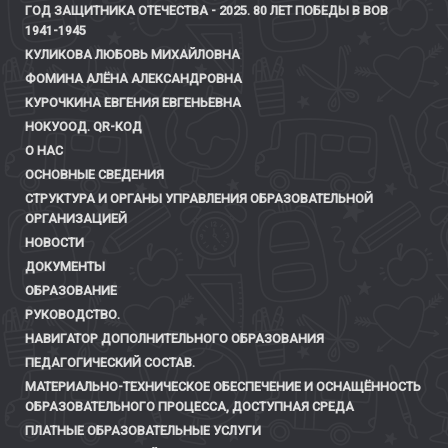
ГОД ЗАЩИТНИКА ОТЕЧЕСТВА - 2025. 80 ЛЕТ ПОБЕДЫ В ВОВ
1941-1945
КУЛИКОВА ЛЮБОВЬ МИХАЙЛОВНА
ФОМИНА АЛЁНА АЛЕКСАНДРОВНА
КУРОЧКИНА ЕВГЕНИЯ ЕВГЕНЬЕВНА
НОКУООД. QR-КОД
О НАС
ОСНОВНЫЕ СВЕДЕНИЯ
СТРУКТУРА И ОРГАНЫ УПРАВЛЕНИЯ ОБРАЗОВАТЕЛЬНОЙ
ОРГАНИЗАЦИЕЙ
НОВОСТИ
ДОКУМЕНТЫ
ОБРАЗОВАНИЕ
РУКОВОДСТВО.
НАВИГАТОР ДОПОЛНИТЕЛЬНОГО ОБРАЗОВАНИЯ
ПЕДАГОГИЧЕСКИЙ СОСТАВ.
МАТЕРИАЛЬНО-ТЕХНИЧЕСКОЕ ОБЕСПЕЧЕНИЕ И ОСНАЩЁННОСТЬ
ОБРАЗОВАТЕЛЬНОГО ПРОЦЕССА, ДОСТУПНАЯ СРЕДА
ПЛАТНЫЕ ОБРАЗОВАТЕЛЬНЫЕ УСЛУГИ