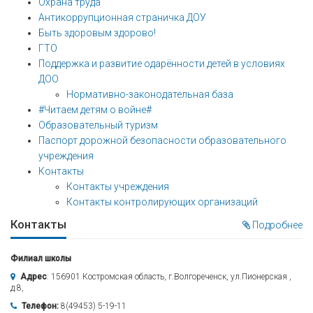
Охрана труда
Антикоррупционная страничка ДОУ
Быть здоровым здорово!
ГТО
Поддержка и развитие одарённости детей в условиях
ДОО
Нормативно-законодательная база
#Читаем детям о войне#
Образовательный туризм
Паспорт дорожной безопасности образовательного
учреждения
Контакты
Контакты учреждения
Контакты контролирующих организаций
Контакты
Подробнее
Филиал школы
Адрес
: 156901 Костромская область, г.Волгореченск, ул.Пионерская ,
д.8,
Телефон:
8(49453) 5-19-11