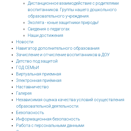
Дистанционное взаимодействие с родителями
воспитанников. Группы нашего дошкольного
образовательного учреждения.
Эколята - юные защитники природы!
Сведения о педагогах
Наши достижения
Новости
Навигатор дополнительного образования
Зачисление и отчисление воспитанников в ДОУ
Детство под защитой
ГОД СЕМЬИ
Виртуальная приемная
Электронная приёмная
Наставничество
Галерея
Независимая оценка качества условий осуществления
образовательной деятельности.
Безопасность
Информационная безопасность
Работа с персональными данными